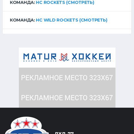
КОМАНДА:
HC ROCKETS
(СМОТРЕТЬ)
КОМАНДА:
HC WILD ROCKETS
(СМОТРЕТЬ)