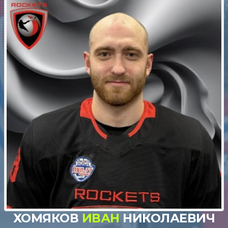
ХОМЯКОВ
ИВАН
НИКОЛАЕВИЧ