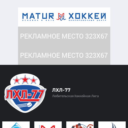
ЛХЛ-77
Любительская Хоккейная Лига