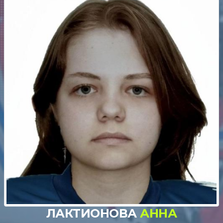
ЛАКТИОНОВА
АННА