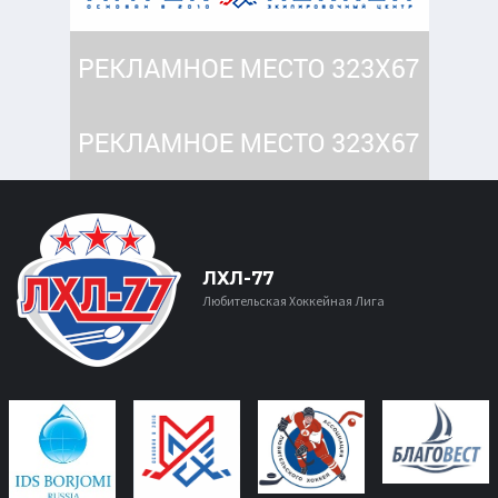
ЛХЛ-77
Любительская Хоккейная Лига