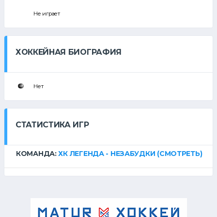
Не играет
ХОККЕЙНАЯ БИОГРАФИЯ
Нет
СТАТИСТИКА ИГР
КОМАНДА:
ХК ЛЕГЕНДА - НЕЗАБУДКИ
(СМОТРЕТЬ)