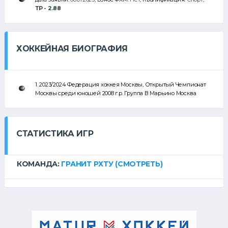
ТР - 2.88
ХОККЕЙНАЯ БИОГРАФИЯ
1. 2023/2024 Федерация хоккея Москвы, Открытый Чемпионат
Москвы среди юношей 2008 г.р. Группа В Марьино Москва
СТАТИСТИКА ИГР
КОМАНДА:
ГРАНИТ РХТУ
(СМОТРЕТЬ)