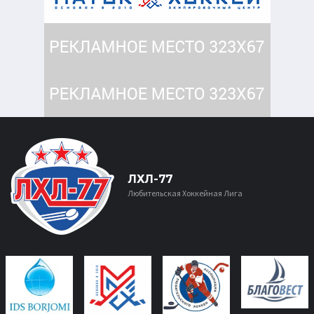
ЛХЛ-77
Любительская Хоккейная Лига