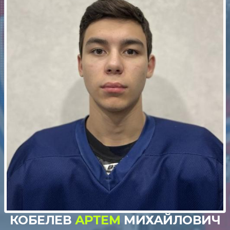
КОБЕЛЕВ
АРТЕМ
МИХАЙЛОВИЧ