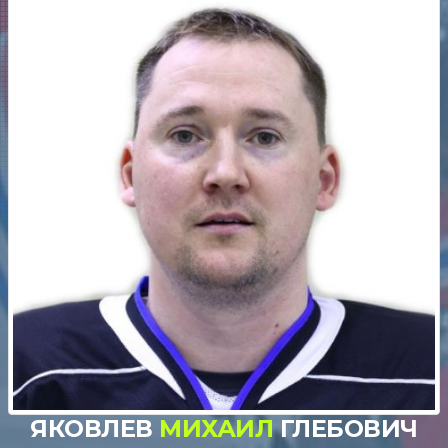
ЯКОВЛЕВ
МИХАИЛ
ГЛЕБОВИЧ