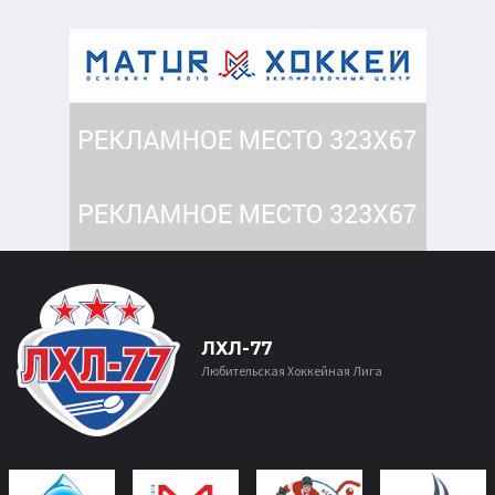
ЛХЛ-77
Любительская Хоккейная Лига