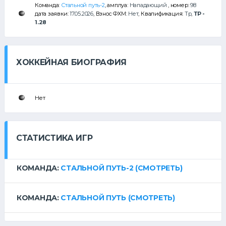
Команда:
Стальной путь-2
, амплуа:
Нападающий
, номер:
98
дата заявки:
17.05.2026
, Взнос ФХМ:
Нет
, Квалификация:
Тр
,
ТР -
1.28
ХОККЕЙНАЯ БИОГРАФИЯ
Нет
СТАТИСТИКА ИГР
КОМАНДА:
СТАЛЬНОЙ ПУТЬ-2
(СМОТРЕТЬ)
КОМАНДА:
СТАЛЬНОЙ ПУТЬ
(СМОТРЕТЬ)