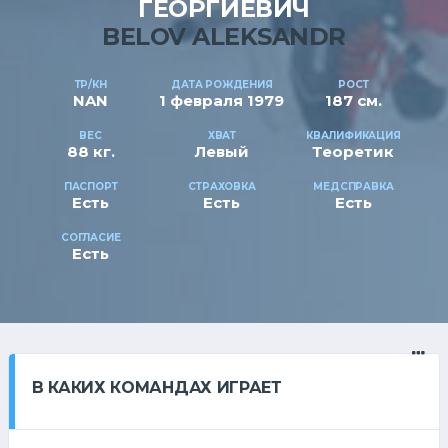
ГЕОРГИЕВИЧ
BELOV ALEKSANDR
ТР/КН
ДАТА РОЖДЕНИЯ
РОСТ
NAN
1 февраля 1979
187 см.
ВЕС
ХВАТ
КВАЛИФИКАЦИЯ
88 кг.
Левый
Теоретик
ПАСПОРТ
СТРАХОВКА
МЕДСПРАВКА
Есть
Есть
Есть
СОГЛАСИЕ
Есть
В КАКИХ КОМАНДАХ ИГРАЕТ