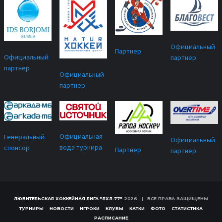
Официальный
Партнер
Официальный
партнер
партнер
Официальный
партнер
Официальная
Генеральный
Официальный
вода турнира
спонсор
Партнер
партнер
ЛЮБИТЕЛЬСКАЯ ХОККЕЙНАЯ ЛИГА "ЛХЛ-77"
2026 | ВСЕ ПРАВА ЗАЩИЩЕНЫ
ТУРНИРЫ
НОВОСТИ
ИГРОКИ
КЛУБЫ
КАТКИ
ФОТО
СТАТИСТИКА
РАСПИСАНИЕ