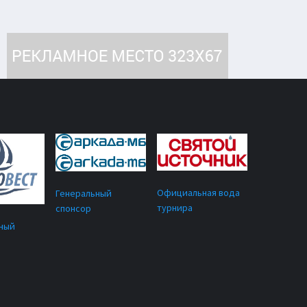
Официальная вода
Генеральный
турнира
спонсор
ный