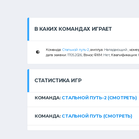
В КАКИХ КОМАНДАХ ИГРАЕТ
Команда:
Стальной путь-2
, амплуа:
Нападающий
, номе
дата заявки:
17.05.2026
, Взнос ФХМ:
Нет
, Квалификация:
СТАТИСТИКА ИГР
КОМАНДА:
СТАЛЬНОЙ ПУТЬ-2
(СМОТРЕТЬ)
КОМАНДА:
СТАЛЬНОЙ ПУТЬ
(СМОТРЕТЬ)