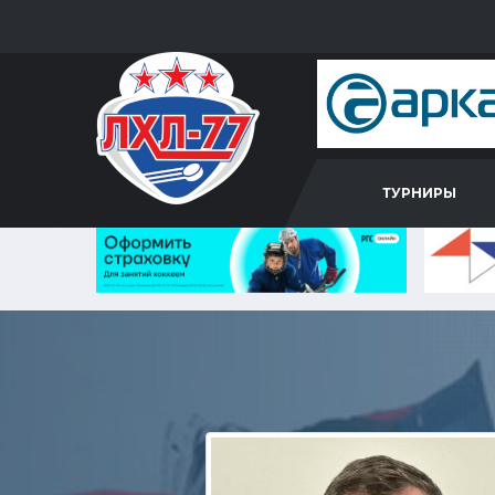
ТУРНИРЫ