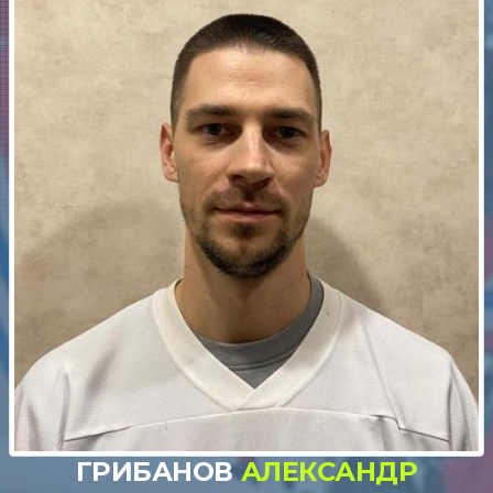
ГРИБАНОВ
АЛЕКСАНДР