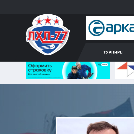
ТУРНИРЫ