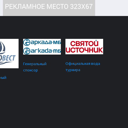
Официальная вода
Генеральный
турнира
спонсор
ный