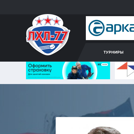
ТУРНИРЫ