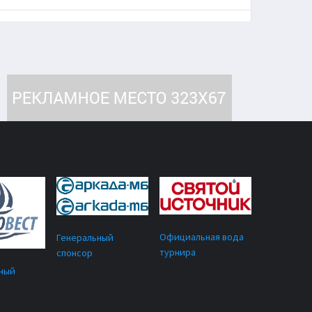
Официальная вода
Генеральный
турнира
спонсор
ный