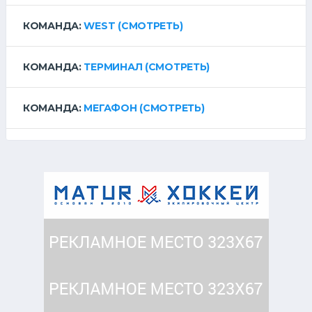
КОМАНДА:
WEST
(СМОТРЕТЬ)
КОМАНДА:
ТЕРМИНАЛ
(СМОТРЕТЬ)
КОМАНДА:
МЕГАФОН
(СМОТРЕТЬ)