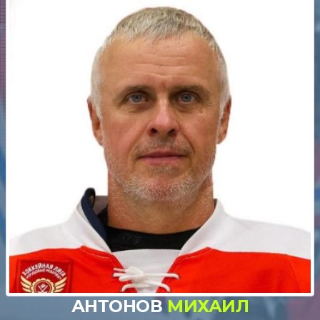
АНТОНОВ
МИХАИЛ