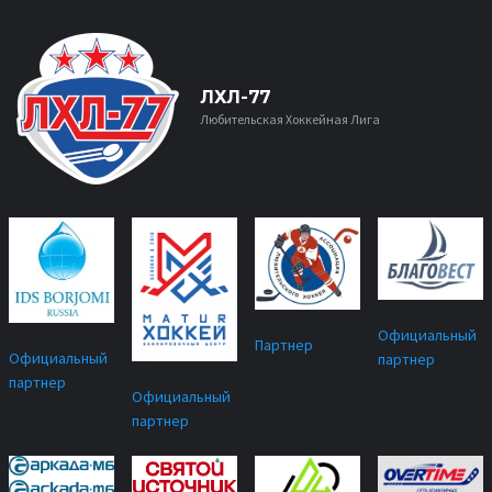
ЛХЛ-77
Любительская Хоккейная Лига
Официальный
Партнер
Официальный
партнер
партнер
Официальный
партнер