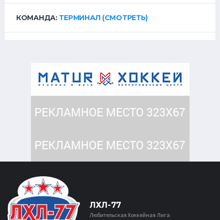
КОМАНДА:
ТЕРМИНАЛ
(СМОТРЕТЬ)
ЛХЛ-77
Любительская Хоккейная Лига