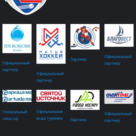
Официальный
Партнер
Официальный
партнер
партнер
Официальный
партнер
Официальная
Генеральный
Официальный
вода турнира
спонсор
Партнер
партнер