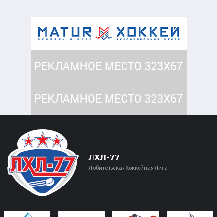
ЛХЛ-77
Любительская Хоккейная Лига