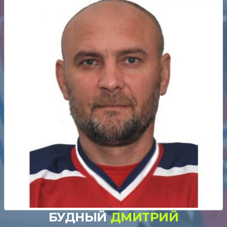
БУДНЫЙ
ДМИТРИЙ