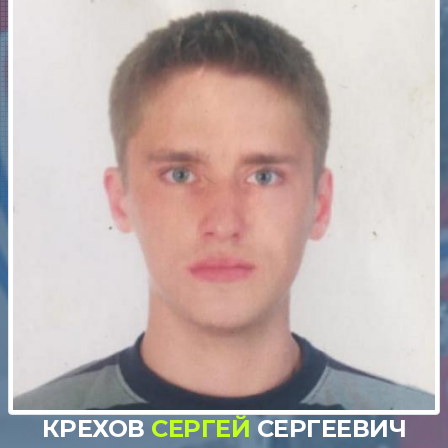
КРЕХОВ
СЕРГЕЙ
СЕРГЕЕВИЧ