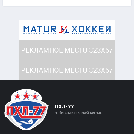
ЛХЛ-77
Любительская Хоккейная Лига