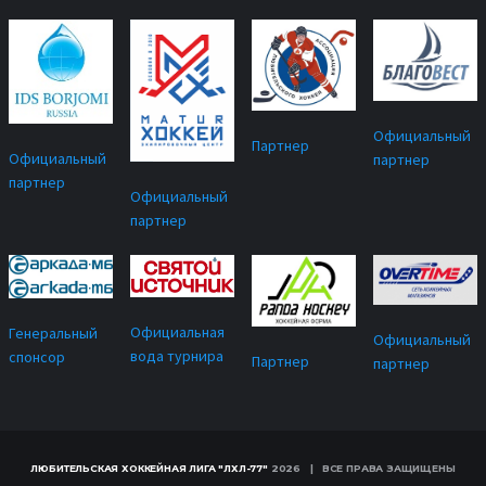
Официальный
Партнер
Официальный
партнер
партнер
Официальный
партнер
Официальная
Генеральный
Официальный
вода турнира
спонсор
Партнер
партнер
ЛЮБИТЕЛЬСКАЯ ХОККЕЙНАЯ ЛИГА "ЛХЛ-77"
2026 | ВСЕ ПРАВА ЗАЩИЩЕНЫ