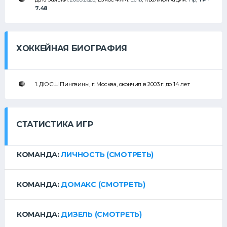
7.48
ХОККЕЙНАЯ БИОГРАФИЯ
1. ДЮСШ Пингвины, г. Москва, окончил в 2003 г. до 14 лет
СТАТИСТИКА ИГР
КОМАНДА:
ЛИЧНОСТЬ
(СМОТРЕТЬ)
КОМАНДА:
ДОМАКС
(СМОТРЕТЬ)
КОМАНДА:
ДИЗЕЛЬ
(СМОТРЕТЬ)