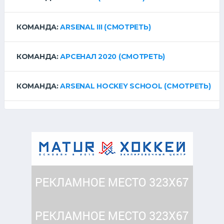
КОМАНДА:
ARSENAL III
(СМОТРЕТЬ)
КОМАНДА:
АРСЕНАЛ 2020
(СМОТРЕТЬ)
КОМАНДА:
ARSENAL HOCKEY SCHOOL
(СМОТРЕТЬ)