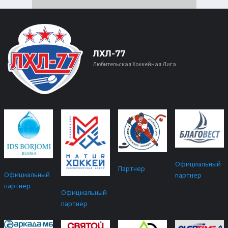
ЛХЛ-77
Любительская Хоккейная Лига
Официальный
Партнер
Официальный
партнер
партнер
Официальный
партнер