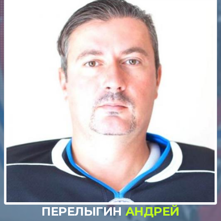
ПЕРЕЛЫГИН
АНДРЕЙ