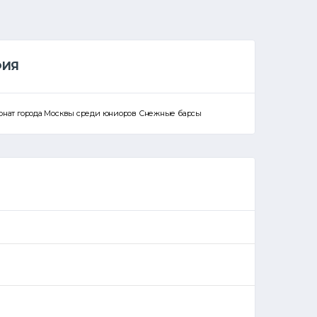
ФИЯ
пионат города Москвы среди юниоров Снежные барсы