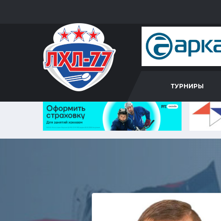
ТУРНИРЫ