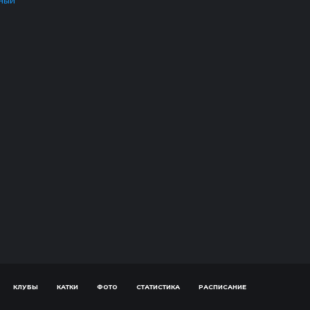
ный
КЛУБЫ
КАТКИ
ФОТО
СТАТИСТИКА
РАСПИСАНИЕ