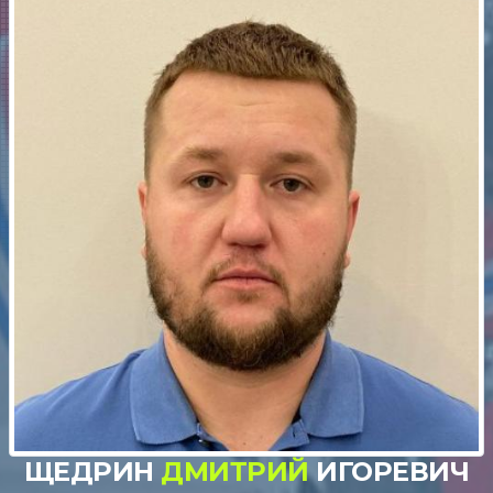
ЩЕДРИН
ДМИТРИЙ
ИГОРЕВИЧ