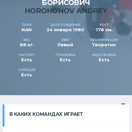
БОРИСОВИЧ
HOROHONOV ANDREY
ТР/КН
ДАТА РОЖДЕНИЯ
РОСТ
NAN
24 января 1980
178 см.
ВЕС
ХВАТ
КВАЛИФИКАЦИЯ
88 кг.
Левый
Теоретик
ПАСПОРТ
СТРАХОВКА
МЕДСПРАВКА
Есть
Есть
Есть
СОГЛАСИЕ
Есть
В КАКИХ КОМАНДАХ ИГРАЕТ