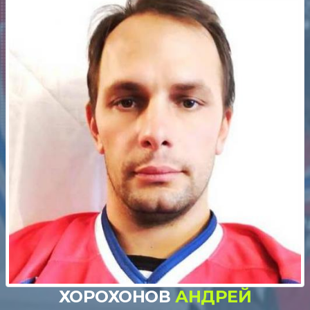
ХОРОХОНОВ
АНДРЕЙ