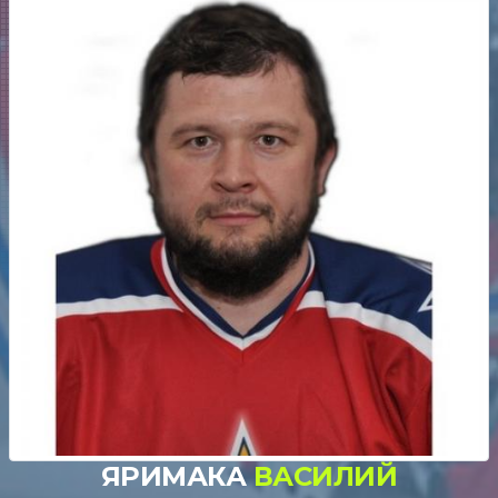
ЯРИМАКА
ВАСИЛИЙ