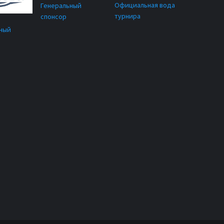
Официальная вода
Генеральный
турнира
спонсор
ный