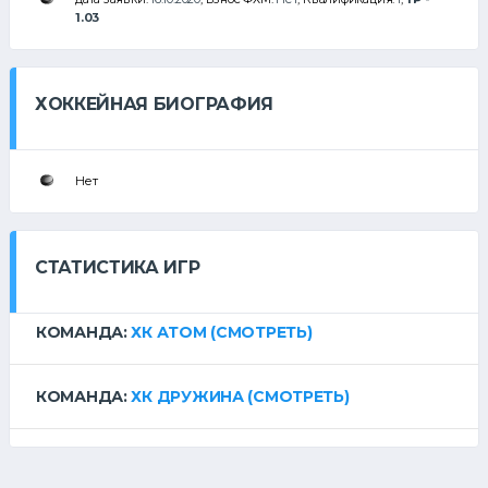
1.03
ХОККЕЙНАЯ БИОГРАФИЯ
Нет
СТАТИСТИКА ИГР
КОМАНДА:
ХК АТОМ
(СМОТРЕТЬ)
КОМАНДА:
ХК ДРУЖИНА
(СМОТРЕТЬ)