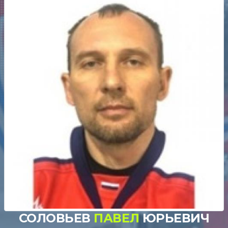
СОЛОВЬЕВ
ПАВЕЛ
ЮРЬЕВИЧ