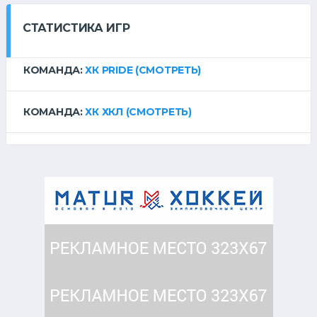
СТАТИСТИКА ИГР
КОМАНДА:
ХК PRIDE
(СМОТРЕТЬ)
КОМАНДА:
ХК ХКЛ
(СМОТРЕТЬ)