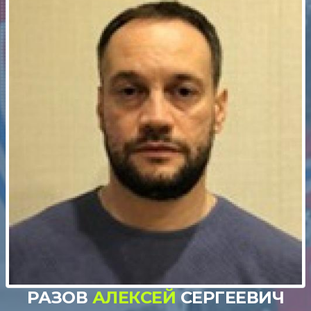
РАЗОВ
АЛЕКСЕЙ
СЕРГЕЕВИЧ