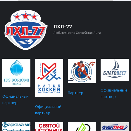
ЛХЛ-77
Любительская Хоккейная Лига
Официальный
Партнер
Официальный
партнер
партнер
Официальный
партнер