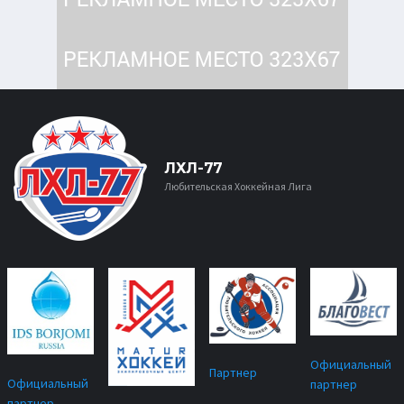
ЛХЛ-77
Любительская Хоккейная Лига
Официальный
Партнер
Официальный
партнер
партнер