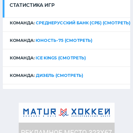
СТАТИСТИКА ИГР
КОМАНДА:
СРЕДНЕРУССКИЙ БАНК (СРБ)
(СМОТРЕТЬ)
КОМАНДА:
ЮНОСТЬ-75
(СМОТРЕТЬ)
КОМАНДА:
ICE KINGS
(СМОТРЕТЬ)
КОМАНДА:
ДИЗЕЛЬ
(СМОТРЕТЬ)