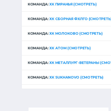
КОМАНДА:
ХК ПИРАНЬЯ
(СМОТРЕТЬ)
КОМАНДА:
ХК СБОРНАЯ ФХЛГО
(СМОТРЕТЬ
КОМАНДА:
ХК МОЛОКОВО
(СМОТРЕТЬ)
КОМАНДА:
ХК АТОМ
(СМОТРЕТЬ)
КОМАНДА:
ХК МЕТАЛЛУРГ-ВЕТЕРАНЫ
(СМО
КОМАНДА:
ХК SUKHANOVO
(СМОТРЕТЬ)