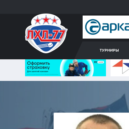
ТУРНИРЫ