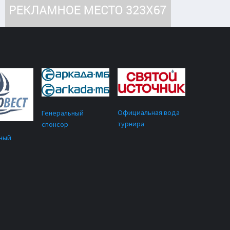
Официальная вода
Генеральный
турнира
спонсор
ный