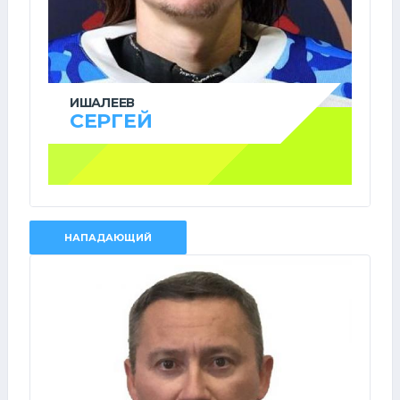
ИШАЛЕЕВ
СЕРГЕЙ
НАПАДАЮЩИЙ