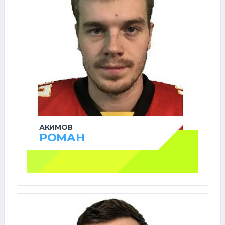
АКИМОВ
РОМАН