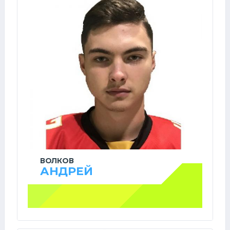
ВОЛКОВ
АНДРЕЙ