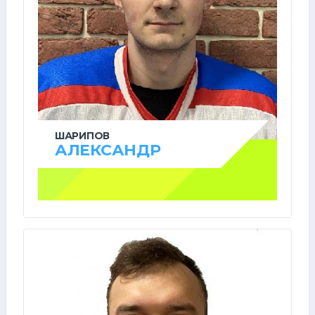
ШАРИПОВ
АЛЕКСАНДР