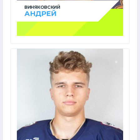
ВИНЯКОВСКИЙ
АНДРЕЙ