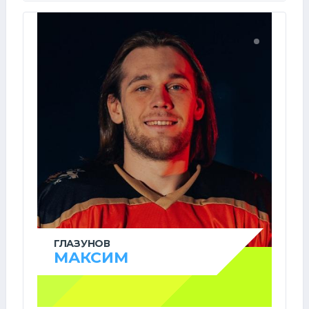
ГЛАЗУНОВ
МАКСИМ