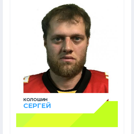
КОЛОШИН
СЕРГЕЙ