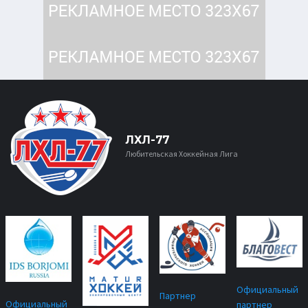
ЛХЛ-77
Любительская Хоккейная Лига
Официальный
Партнер
Официальный
партнер