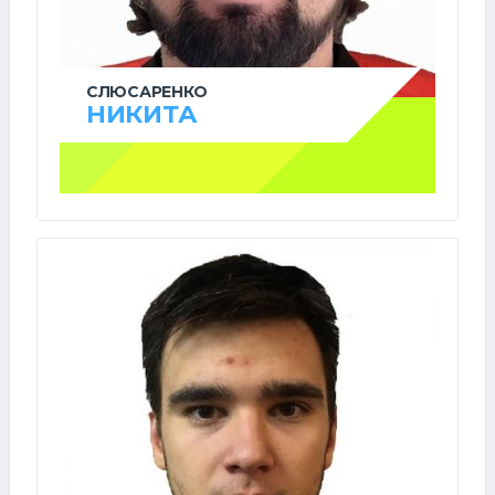
СЛЮСАРЕНКО
НИКИТА