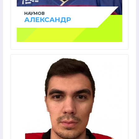
НАУМОВ
АЛЕКСАНДР