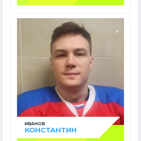
ИВАНОВ
КОНСТАНТИН