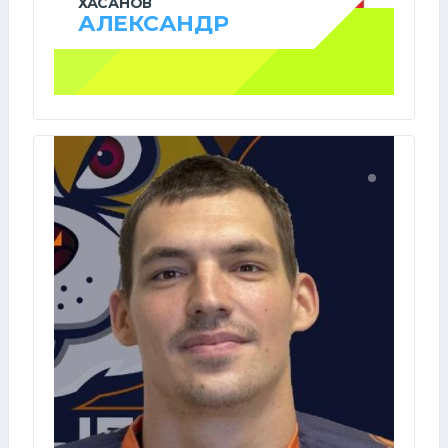
ХАСАНОВ
АЛЕКСАНДР