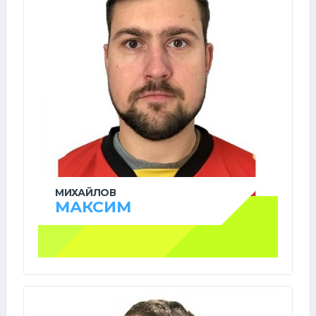
МИХАЙЛОВ
МАКСИМ