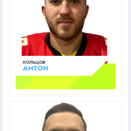
КОЛЬЦОВ
АНТОН