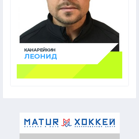
КАНАРЕЙКИН
ЛЕОНИД