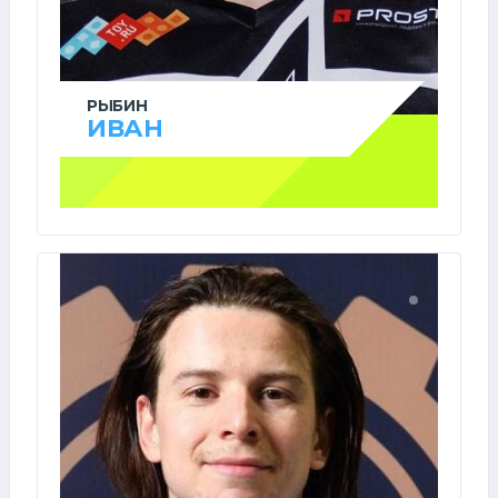
РЫБИН
ИВАН