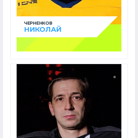
ЧЕРНЕНКОВ
НИКОЛАЙ