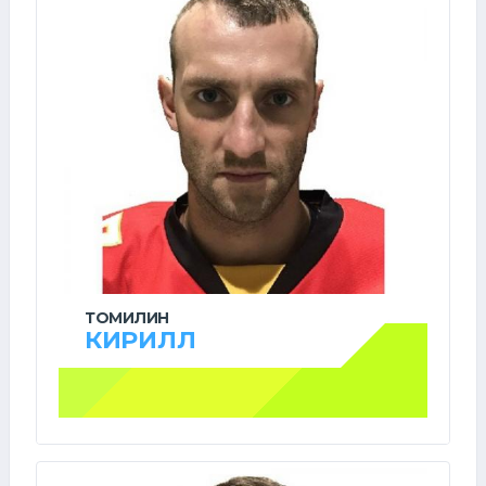
ТОМИЛИН
КИРИЛЛ