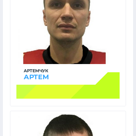
АРТЕМЧУК
АРТЕМ