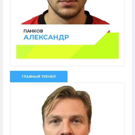
ПАНКОВ
АЛЕКСАНДР
ГЛАВНЫЙ ТРЕНЕР