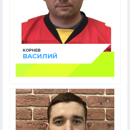
КОРНЕВ
ВАСИЛИЙ