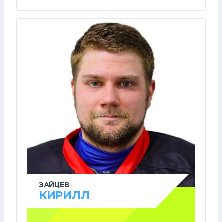
ЗАЙЦЕВ
КИРИЛЛ