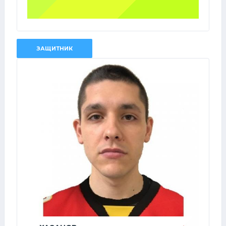
ЗАЩИТНИК