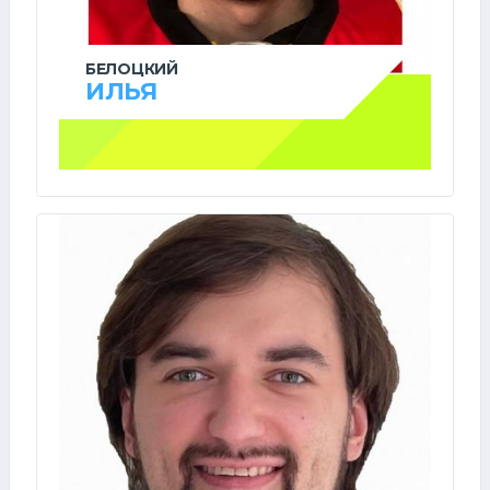
БЕЛОЦКИЙ
ИЛЬЯ