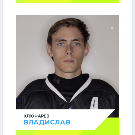
КЛЮЧАРЕВ
ВЛАДИСЛАВ