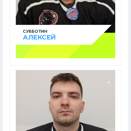
СУББОТИН
АЛЕКСЕЙ