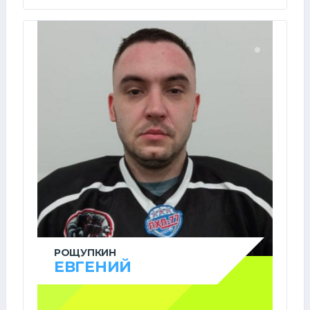
РОЩУПКИН
ЕВГЕНИЙ