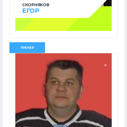
СКОРНЯКОВ
ЕГОР
ТРЕНЕР