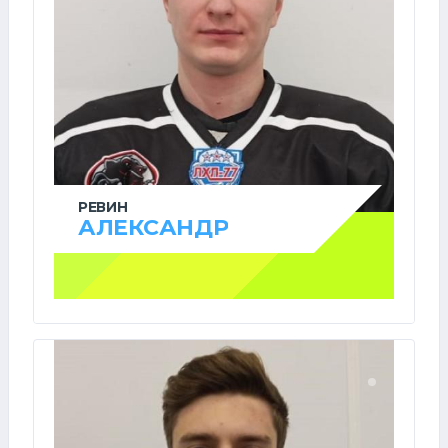
РЕВИН
АЛЕКСАНДР