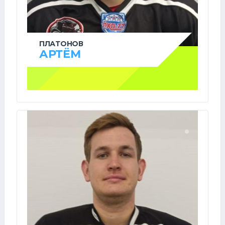
ПЛАТОНОВ
АРТЁМ