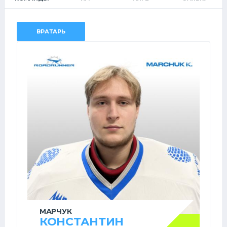
ВРАТАРЬ
МАРЧУК
КОНСТАНТИН