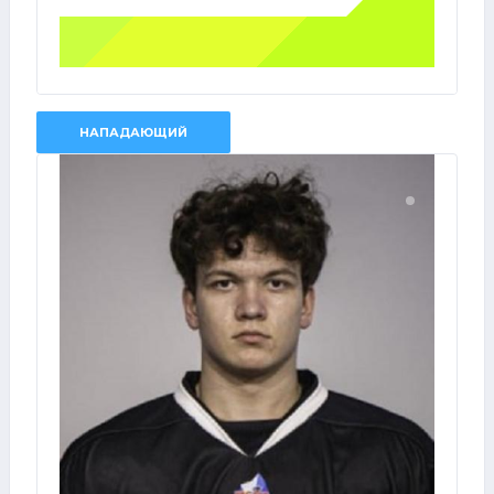
НАПАДАЮЩИЙ