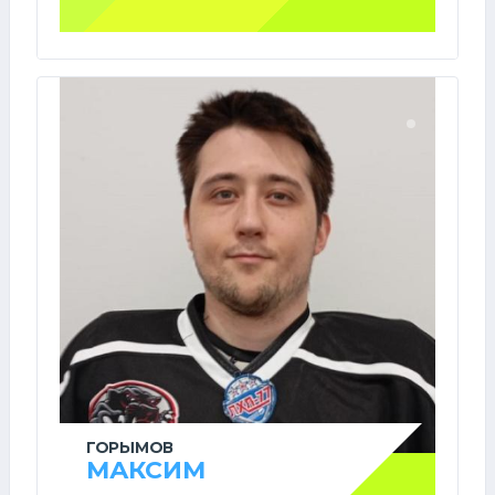
ГОРЫМОВ
МАКСИМ