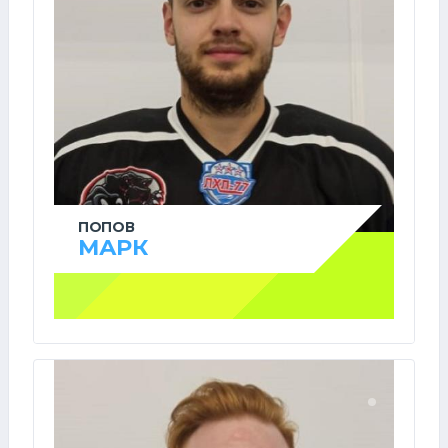
ПОПОВ
МАРК