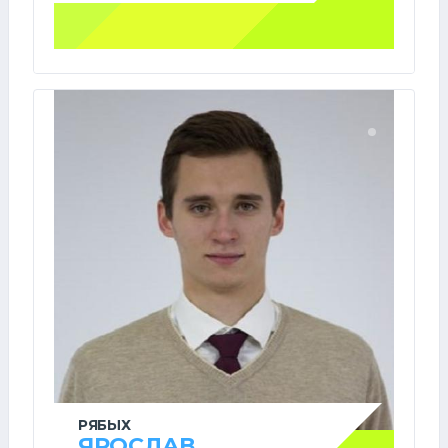
РЯБЫХ
ЯРОСЛАВ