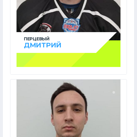
ПЕРЦЕВЫЙ
ДМИТРИЙ