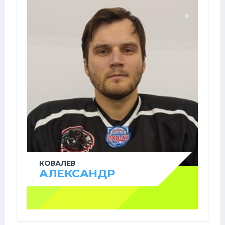
КОВАЛЕВ
АЛЕКСАНДР