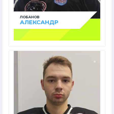
ЛОБАНОВ
АЛЕКСАНДР