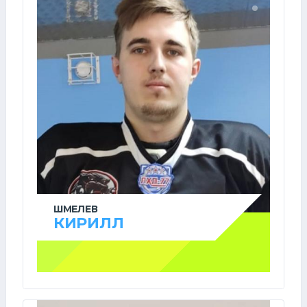
ШМЕЛЕВ
КИРИЛЛ