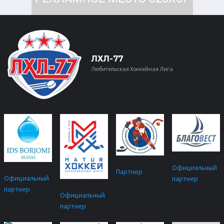
ЛХЛ-77
Любительская Хоккейная Лига
Официальный
Партнер
Официальный
партнер
партнер
Официальный
партнер