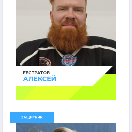
ЕВСТРАТОВ
АЛЕКСЕЙ
ЗАЩИТНИК