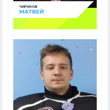
ЧИРИКОВ
МАТВЕЙ