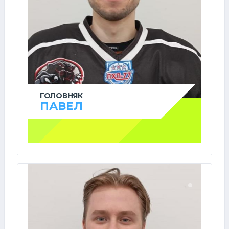
ГОЛОВНЯК
ПАВЕЛ