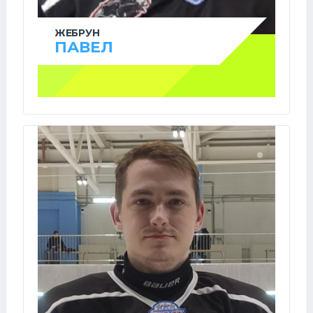
ЖЕБРУН
ПАВЕЛ