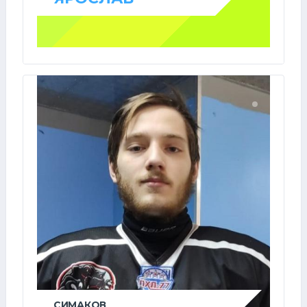
СИМАКОВ