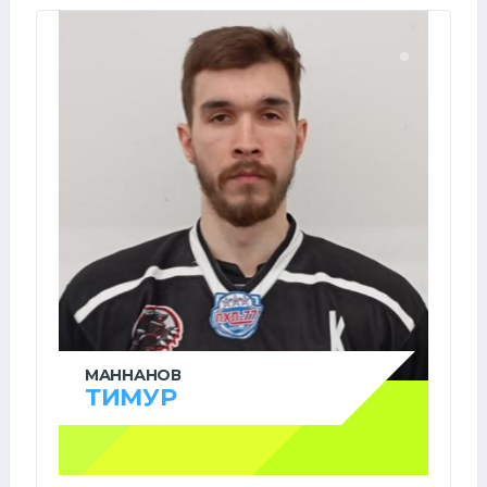
МАННАНОВ
ТИМУР