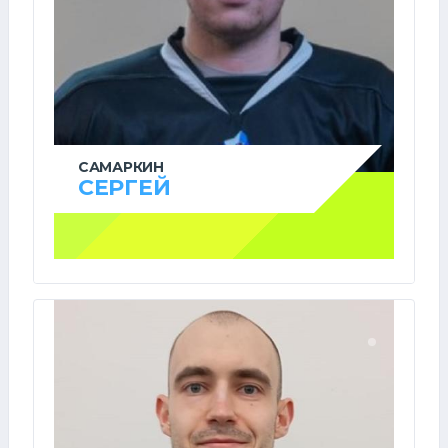
САМАРКИН
СЕРГЕЙ