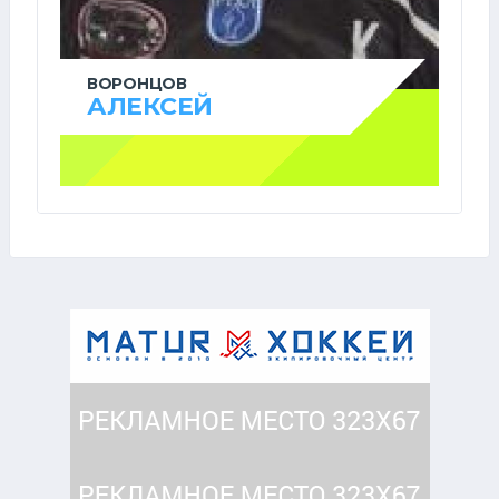
ВОРОНЦОВ
АЛЕКСЕЙ