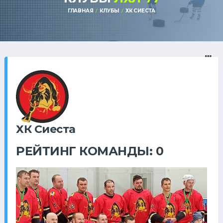
ГЛАВНАЯ
КЛУБЫ
ХК СИЕСТА
ХК Сиеста
РЕЙТИНГ КОМАНДЫ: 0