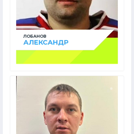
ЛОБАНОВ
АЛЕКСАНДР