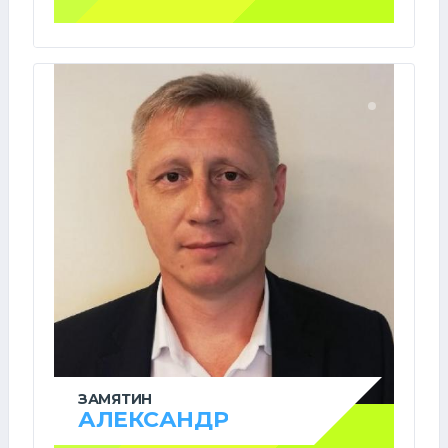
ЗАМЯТИН
АЛЕКСАНДР