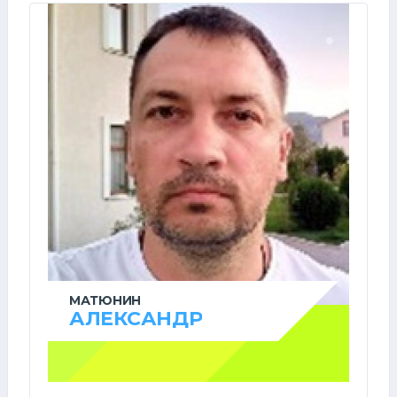
МАТЮНИН
АЛЕКСАНДР