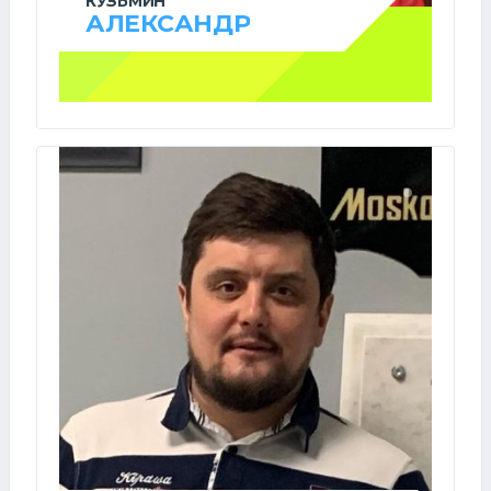
КУЗЬМИН
АЛЕКСАНДР