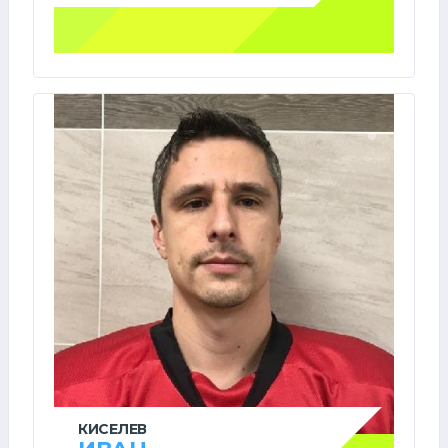
КИСЕЛЕВ