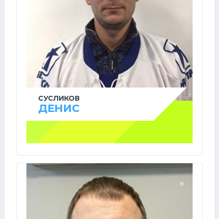
СУСЛИКОВ
ДЕНИС