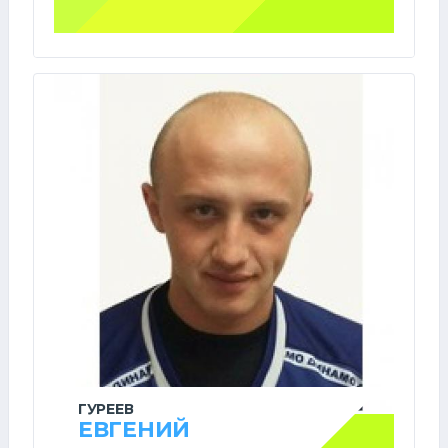
ГУРЕЕВ
ЕВГЕНИЙ