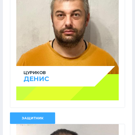
ЦУРИКОВ
ДЕНИС
ЗАЩИТНИК