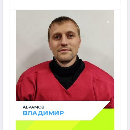
АБРАМОВ
ВЛАДИМИР