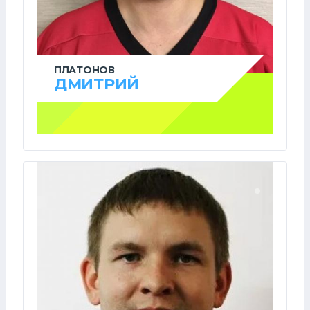
ПЛАТОНОВ
ДМИТРИЙ