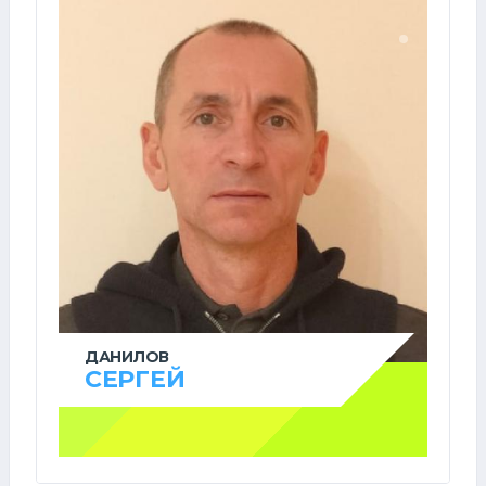
ДАНИЛОВ
СЕРГЕЙ