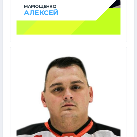
МАРЮЩЕНКО
АЛЕКСЕЙ