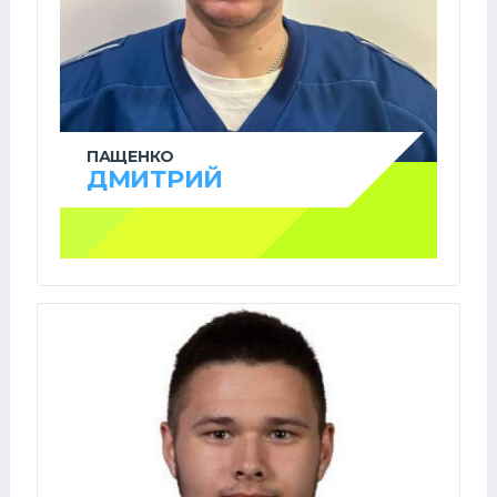
ПАЩЕНКО
ДМИТРИЙ