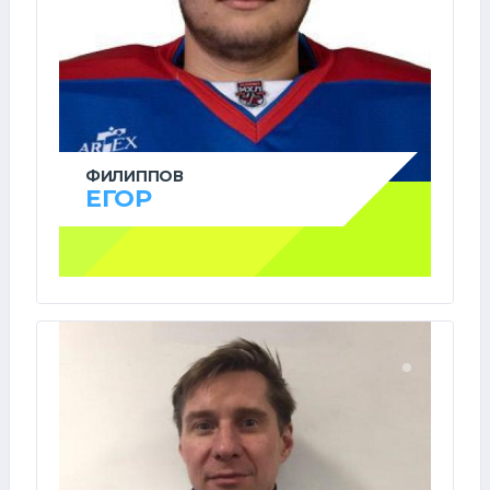
ФИЛИППОВ
ЕГОР