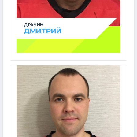
ДРАЧИН
ДМИТРИЙ