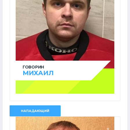
ГОВОРИН
МИХАИЛ
НАПАДАЮЩИЙ