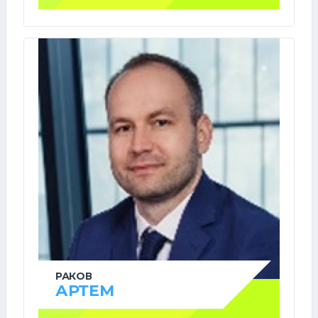
РАКОВ
АРТЕМ