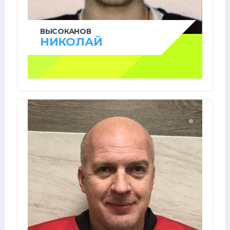
ВЫСОКАНОВ
НИКОЛАЙ