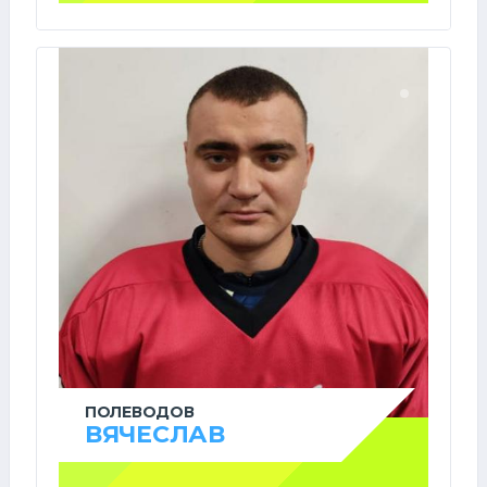
ПОЛЕВОДОВ
ВЯЧЕСЛАВ