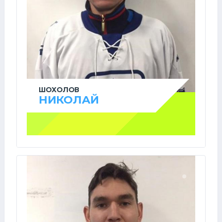
ШОХОЛОВ
НИКОЛАЙ