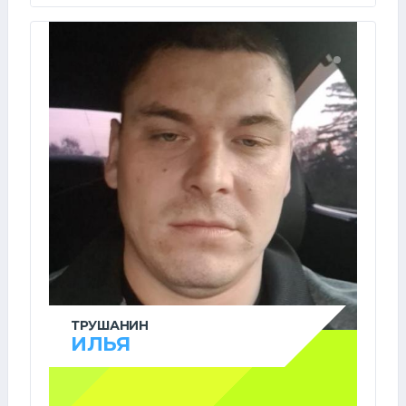
ТРУШАНИН
ИЛЬЯ