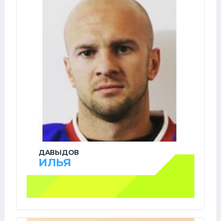
ДАВЫДОВ
ИЛЬЯ