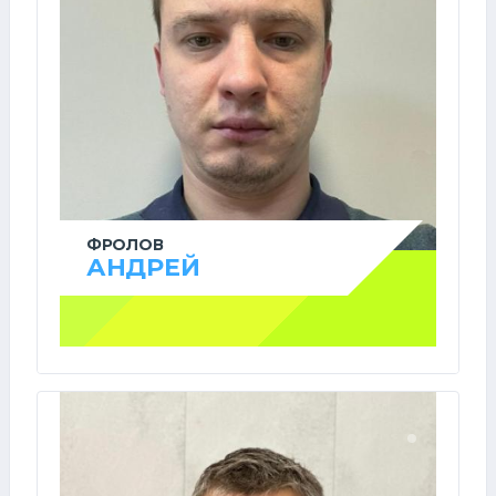
ФРОЛОВ
АНДРЕЙ