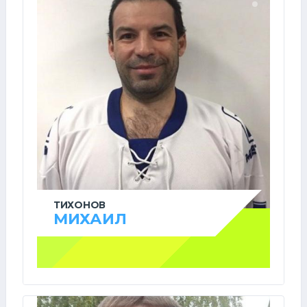
ТИХОНОВ
МИХАИЛ