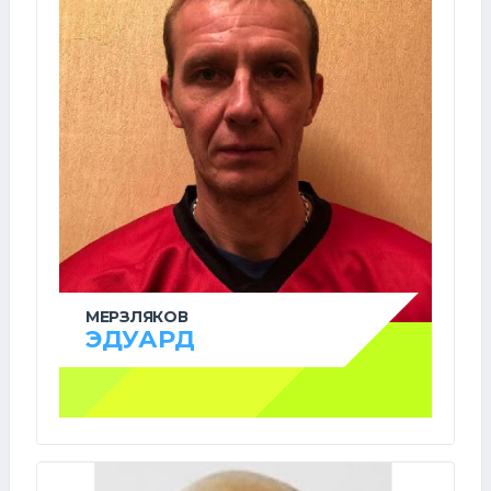
МЕРЗЛЯКОВ
ЭДУАРД