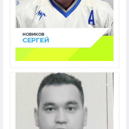
НОВИКОВ
СЕРГЕЙ