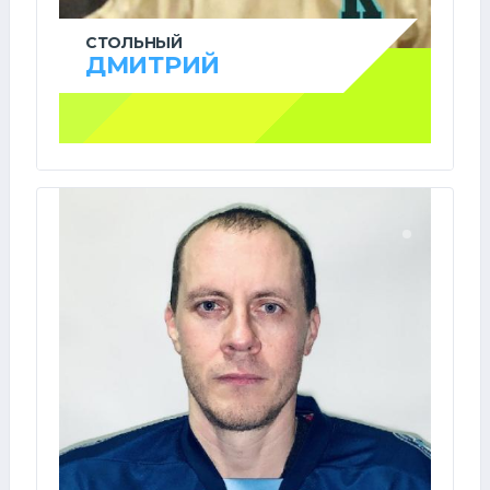
СТОЛЬНЫЙ
ДМИТРИЙ