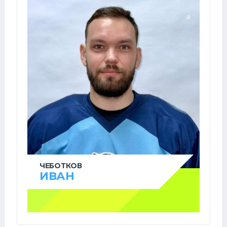
ЧЕБОТКОВ
ИВАН