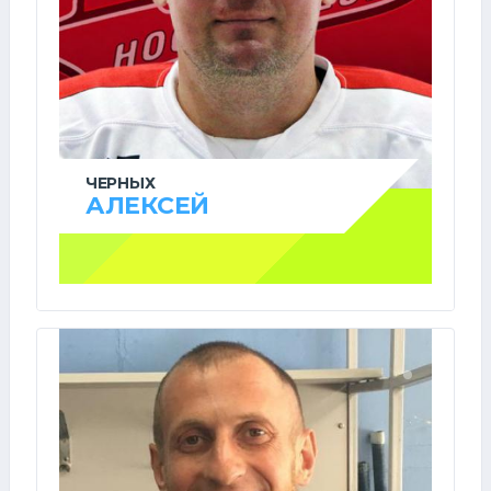
ЧЕРНЫХ
АЛЕКСЕЙ