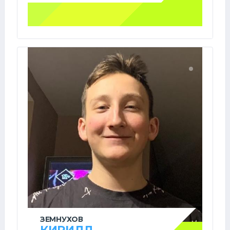
ЗЕМНУХОВ
КИРИЛЛ