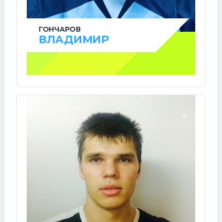
ГОНЧАРОВ
ВЛАДИМИР