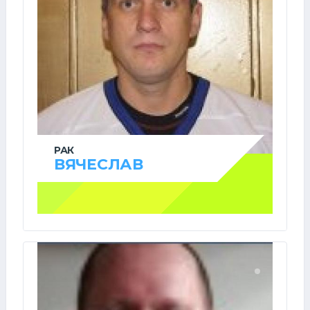
РАК
ВЯЧЕСЛАВ