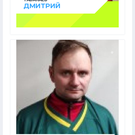
ДМИТРИЙ