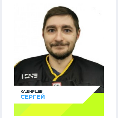
КАШИРЦЕВ
СЕРГЕЙ