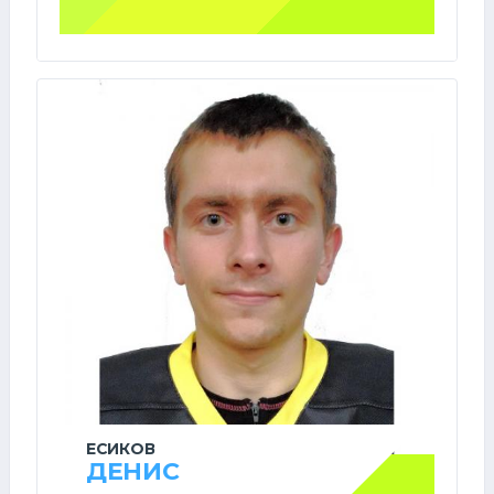
ЕСИКОВ
ДЕНИС