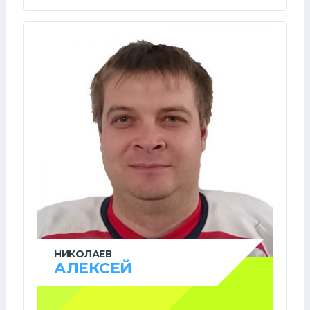
НИКОЛАЕВ
АЛЕКСЕЙ