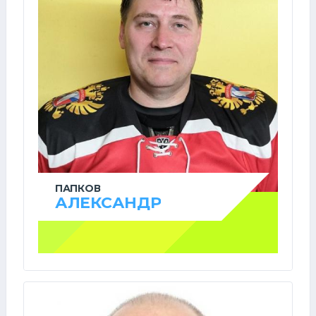
ПАПКОВ
АЛЕКСАНДР