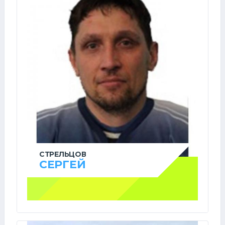
СТРЕЛЬЦОВ
СЕРГЕЙ