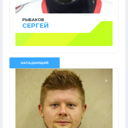
РЫБАКОВ
СЕРГЕЙ
НАПАДАЮЩИЙ