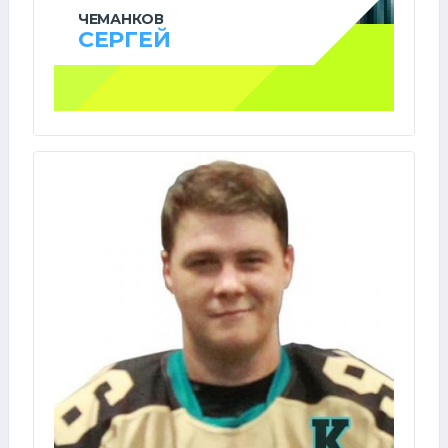
ЧЕМАНКОВ
СЕРГЕЙ