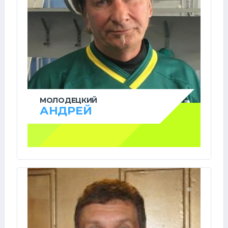
МОЛОДЕЦКИЙ
АНДРЕЙ