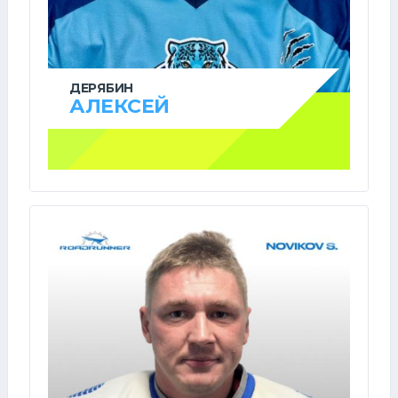
ДЕРЯБИН
АЛЕКСЕЙ