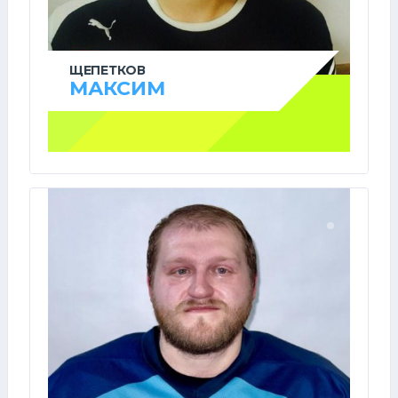
ЩЕПЕТКОВ
МАКСИМ