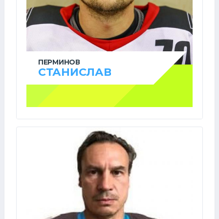
ПЕРМИНОВ
СТАНИСЛАВ