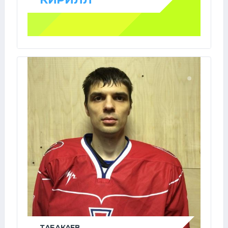
ТАБАКАЕВ