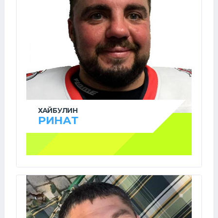
ХАЙБУЛИН
РИНАТ