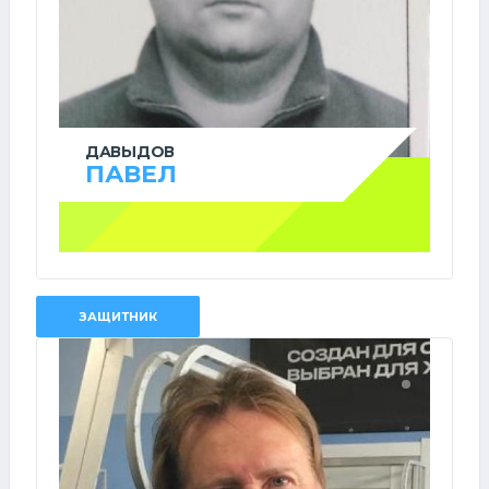
ДАВЫДОВ
ПАВЕЛ
ЗАЩИТНИК