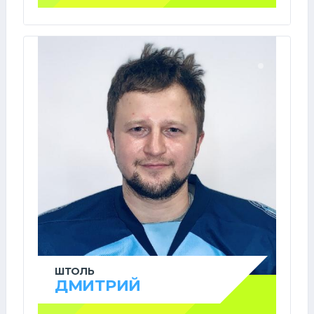
ШТОЛЬ
ДМИТРИЙ