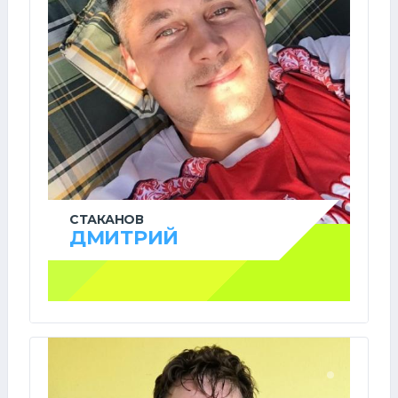
СТАКАНОВ
ДМИТРИЙ