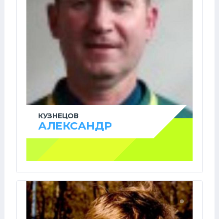
КУЗНЕЦОВ
АЛЕКСАНДР