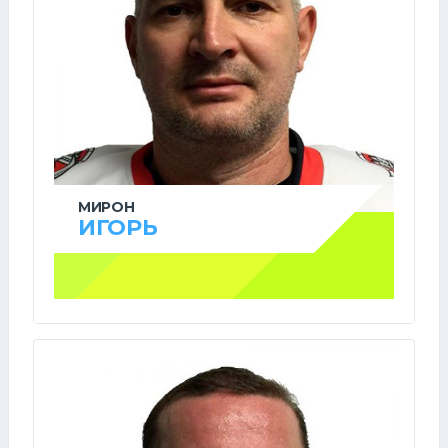
МИРОН
ИГОРЬ