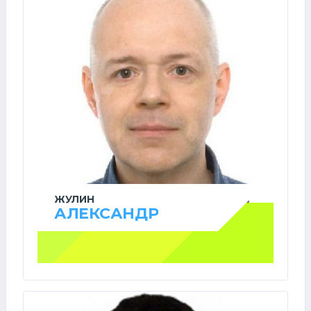
ЖУЛИН
АЛЕКСАНДР