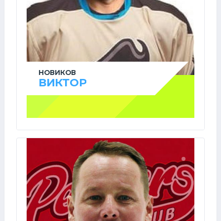
НОВИКОВ
ВИКТОР