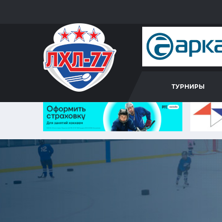
ТУРНИРЫ