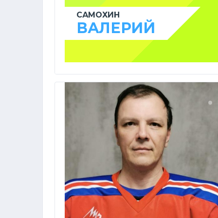
САМОХИН
ВАЛЕРИЙ