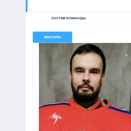
СОСТАВ КОМАНДЫ
ВРАТАРЬ