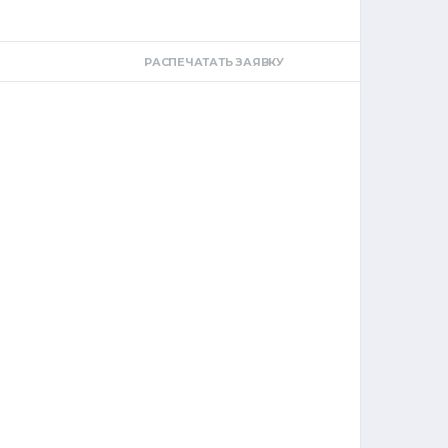
РАСПЕЧАТАТЬ ЗАЯВКУ