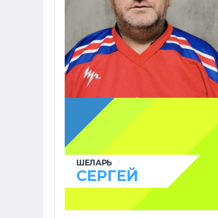
ШЕЛАРЬ
СЕРГЕЙ