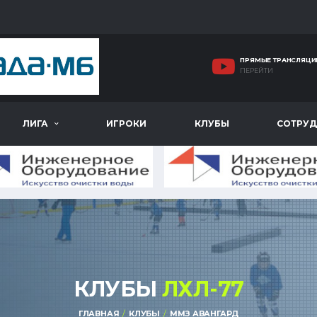
ПРЯМЫЕ ТРАНСЛЯЦИ
ПЕРЕЙТИ
ЛИГА
ИГРОКИ
КЛУБЫ
СОТРУД
КЛУБЫ
ЛХЛ-77
ГЛАВНАЯ
КЛУБЫ
ММЗ АВАНГАРД