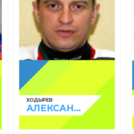
ХОДЫРЕВ
АЛЕКСАНДР