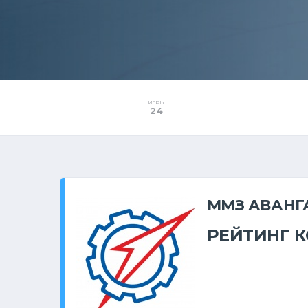
ИГРЫ
24
ММЗ АВАНГ
РЕЙТИНГ 