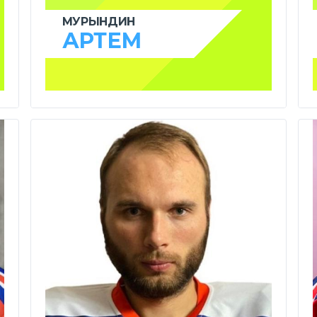
МУРЫНДИН
АРТЕМ