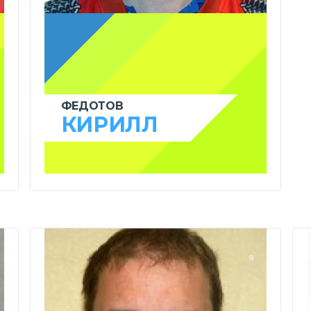
ФЕДОТОВ
КИРИЛЛ