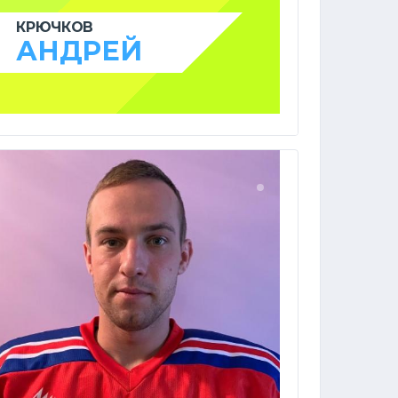
КРЮЧКОВ
АНДРЕЙ