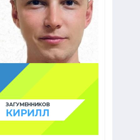
ЗАГУМЕННИКОВ
КИРИЛЛ