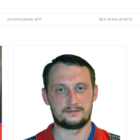
РАСПИСАНИЕ ИГР
ВСЕ ИГРЫ В ЛИГЕ