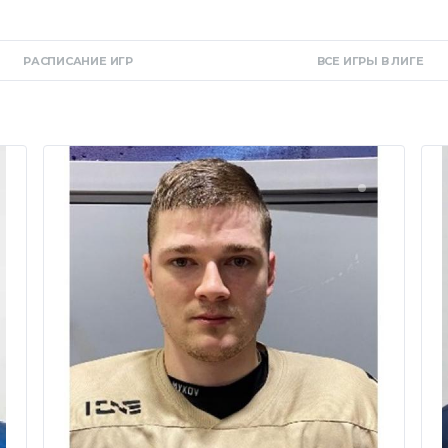
РАСПИСАНИЕ ИГР
ВСЕ ИГРЫ В ЛИГЕ