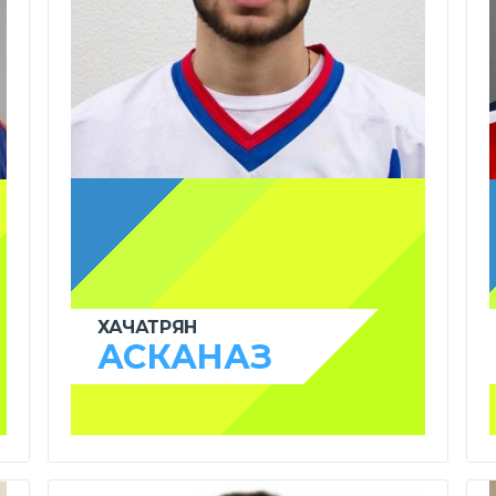
ХАЧАТРЯН
АСКАНАЗ