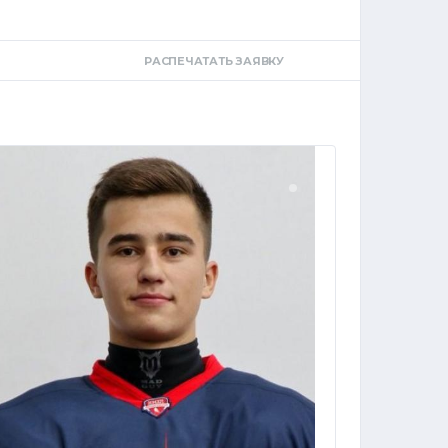
РАСПЕЧАТАТЬ ЗАЯВКУ