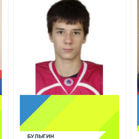
БУЛЫГИН