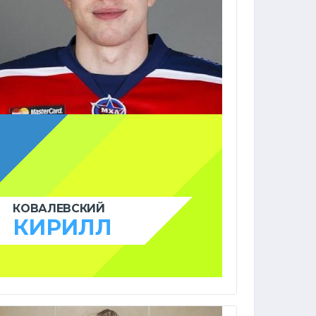
КОВАЛЕВСКИЙ
КИРИЛЛ