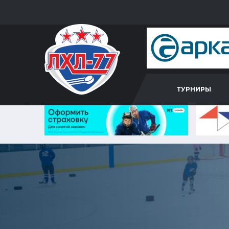
ТУРНИРЫ