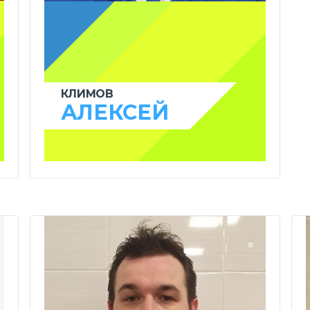
КЛИМОВ
АЛЕКСЕЙ