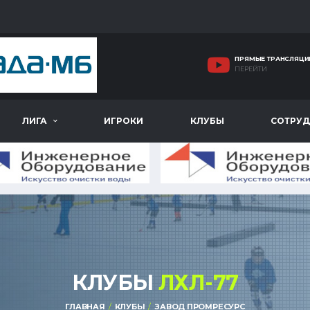
ПРЯМЫЕ ТРАНСЛЯЦИ
ПЕРЕЙТИ
ЛИГА
ИГРОКИ
КЛУБЫ
СОТРУД
КЛУБЫ
ЛХЛ-77
ГЛАВНАЯ
КЛУБЫ
ЗАВОД ПРОМРЕСУРС