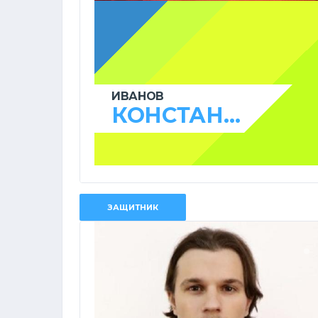
ИВАНОВ
КОНСТАНТИН
ЗАЩИТНИК