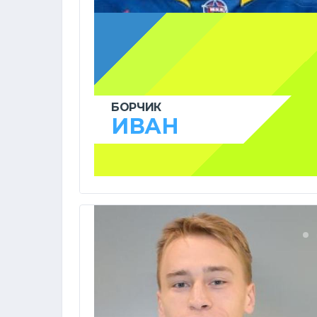
БОРЧИК
ИВАН