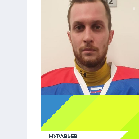
МУРАВЬЕВ