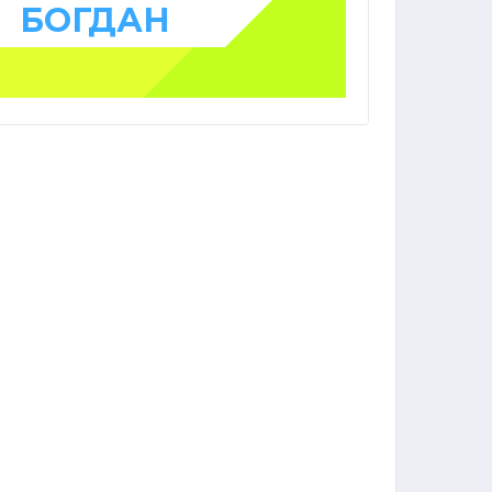
БОГДАН