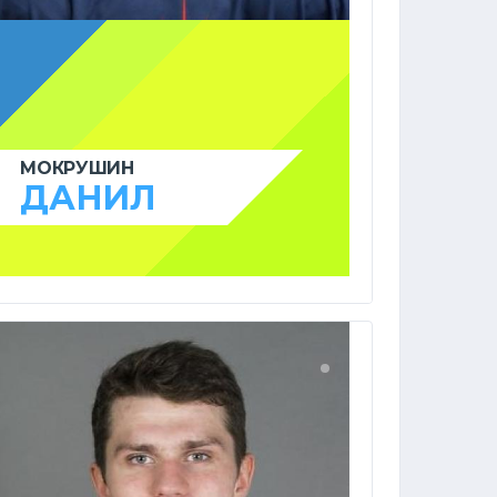
МОКРУШИН
ДАНИЛ