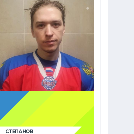
СТЕПАНОВ