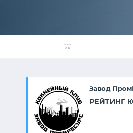
ИГРЫ
26
Завод Пром
РЕЙТИНГ 