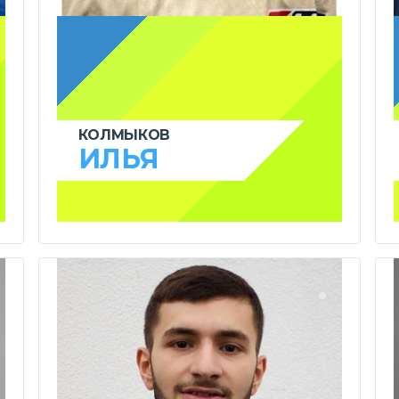
КОЛМЫКОВ
ИЛЬЯ