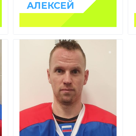
АЛЕКСЕЙ