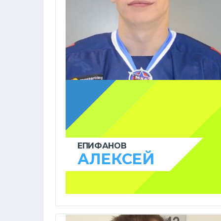
ЕПИФАНОВ
АЛЕКСЕЙ