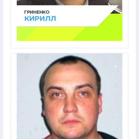
ГРИНЕНКО
КИРИЛЛ