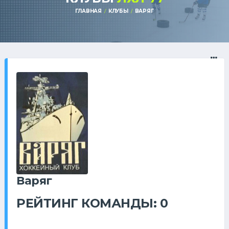
ГЛАВНАЯ
КЛУБЫ
ВАРЯГ
Варяг
РЕЙТИНГ КОМАНДЫ: 0