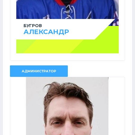
БУГРОВ
АЛЕКСАНДР
АДМИНИСТРАТОР