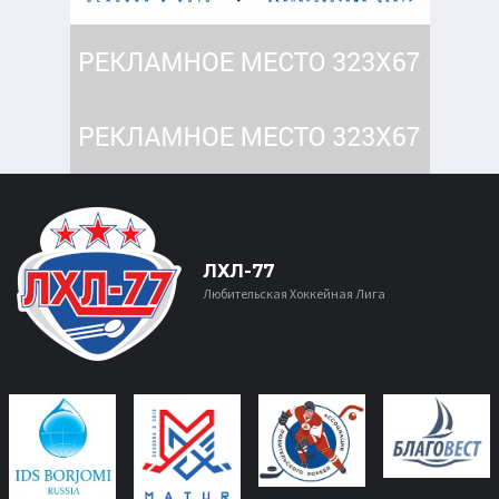
ЛХЛ-77
Любительская Хоккейная Лига