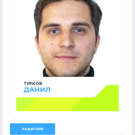
ТУРКОВ
ДАНИЛ
ЗАЩИТНИК