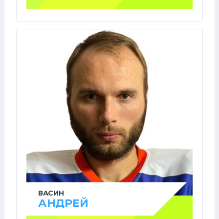
ВАСИН
АНДРЕЙ