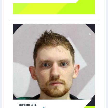
ШИШКОВ