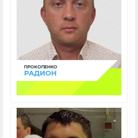
ПРОКОПЕНКО
РАДИОН