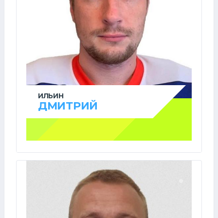
ИЛЬИН
ДМИТРИЙ