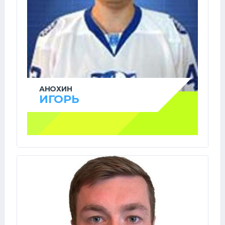
АНОХИН
ИГОРЬ