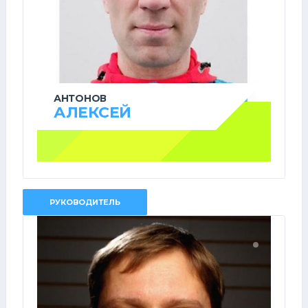
АНТОНОВ
АЛЕКСЕЙ
РУКОВОДИТЕЛЬ