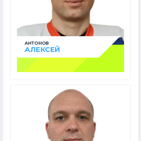
АНТОНОВ
АЛЕКСЕЙ