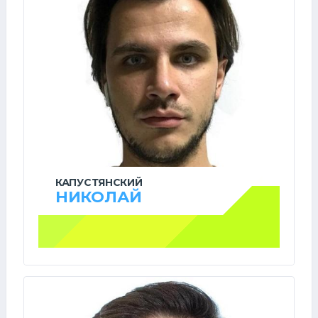
КАПУСТЯНСКИЙ
НИКОЛАЙ