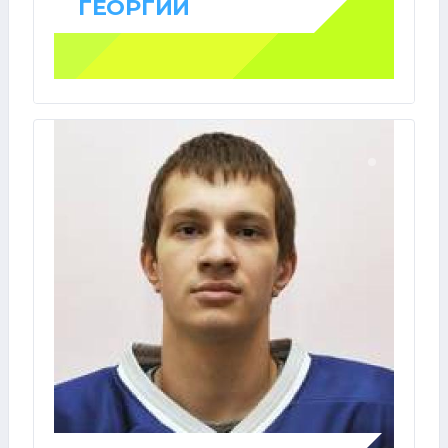
ГЕОРГИЙ