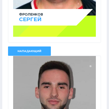
ФРОЛЕНКОВ
СЕРГЕЙ
НАПАДАЮЩИЙ