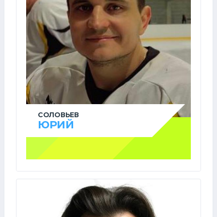
СОЛОВЬЕВ
ЮРИЙ