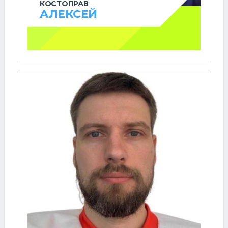
КОСТОПРАВ
АЛЕКСЕЙ