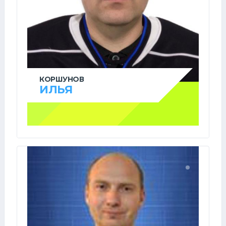
КОРШУНОВ
ИЛЬЯ