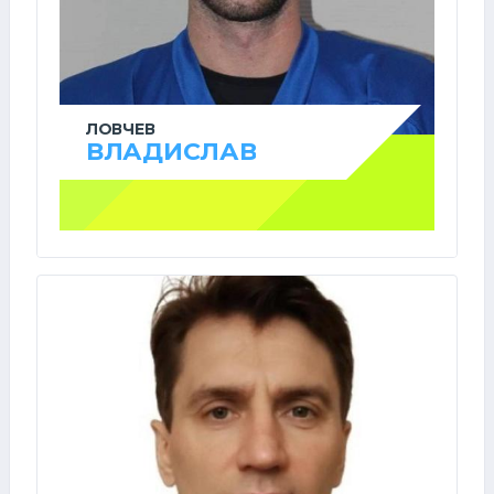
ЛОВЧЕВ
ВЛАДИСЛАВ