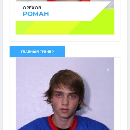
ОРЕХОВ
РОМАН
ГЛАВНЫЙ ТРЕНЕР