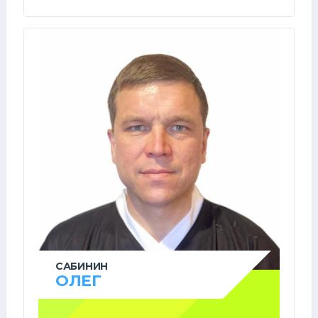
САБИНИН
ОЛЕГ