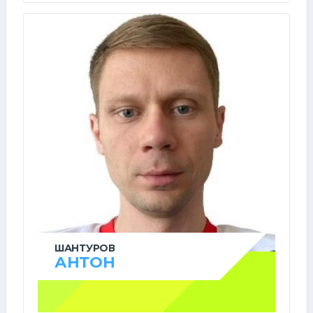
ШАНТУРОВ
АНТОН