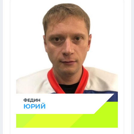
ФЕДИН
ЮРИЙ