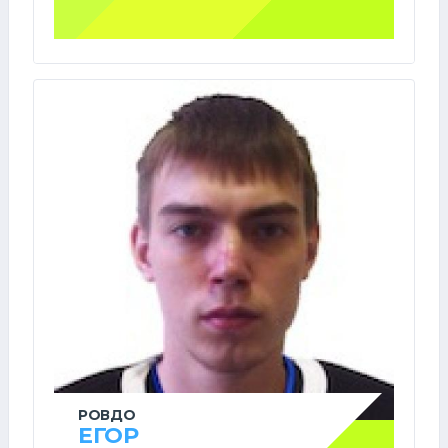
РОВДО
ЕГОР