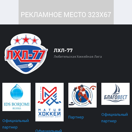
ЛХЛ-77
Любительская Хоккейная Лига
Официальный
Партнер
Официальный
партнер
партнер
Официальный