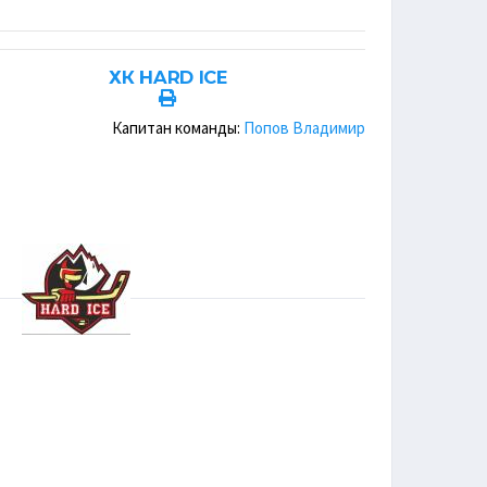
ХК HARD ICE
Капитан команды:
Попов Владимир