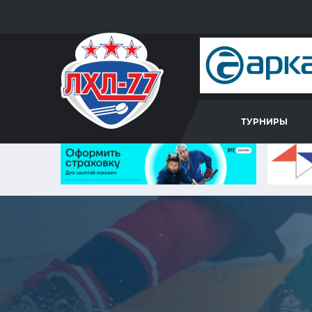
ТУРНИРЫ