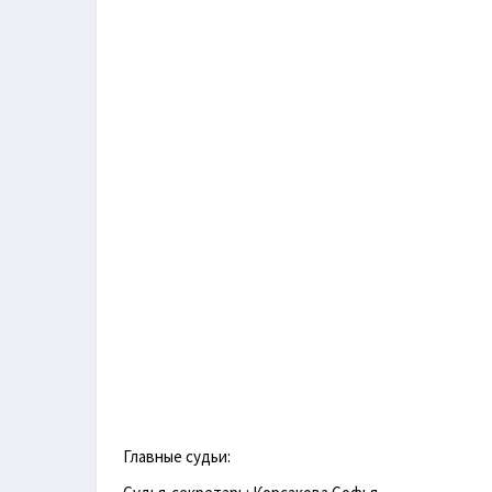
Главные судьи: