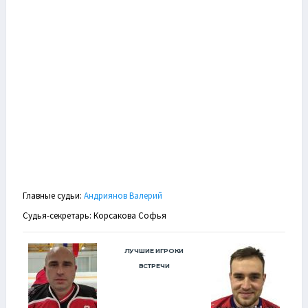
Главные судьи:
Андриянов Валерий
Судья-секретарь: Корсакова Софья
ЛУЧШИЕ ИГРОКИ
ВСТРЕЧИ