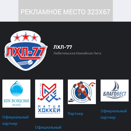
ЛХЛ-77
Любительская Хоккейная Лига
Официальный
Партнер
Официальный
партнер
партнер
Официальный