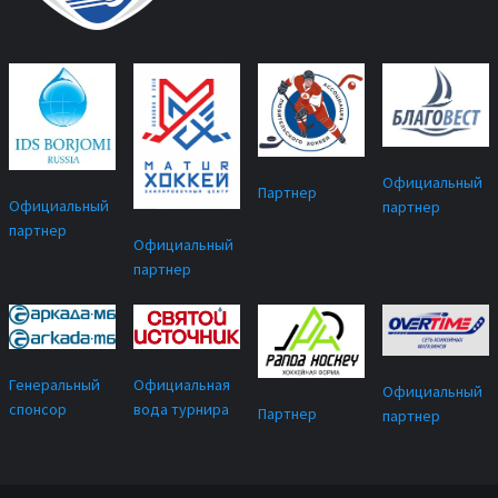
Официальный
Партнер
Официальный
партнер
партнер
Официальный
партнер
Официальная
Генеральный
Официальный
вода турнира
спонсор
Партнер
партнер