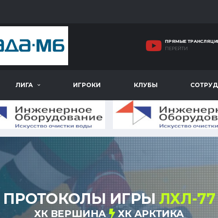
ПРЯМЫЕ ТРАНСЛЯЦИ
ПЕРЕЙТИ
ЛИГА
ИГРОКИ
КЛУБЫ
СОТРУД
ПРОТОКОЛЫ ИГРЫ
ЛХЛ-77
ХК ВЕРШИНА
ХК АРКТИКА