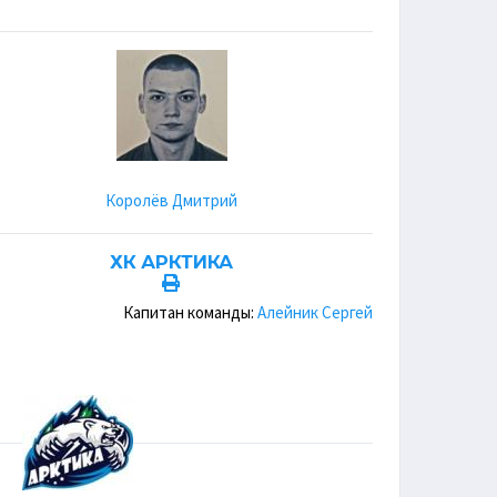
Королёв Дмитрий
ХК АРКТИКА
Капитан команды:
Алейник Сергей