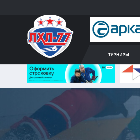
ТУРНИРЫ