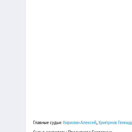
Главные судьи:
Кирилин Алексей
,
Хрипунов Геннад