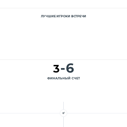
ЛУЧШИЕ ИГРОКИ ВСТРЕЧИ
-
6
3
ФИНАЛЬНЫЙ СЧЕТ
0’