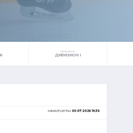
ДИВИЗИОН
6
ДИВИЗИОН I
НАЧАЛО ИГРЫ:
05-07-2026 19:30