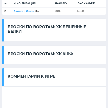
№
ФИО, ПОЗИЦИЯ
НАЧАЛО
ОКОНЧАНИЕ
2
Матвеев Игорь
, Вр.
00:00
60:00
БРОСКИ ПО ВОРОТАМ: ХК БЕШЕННЫЕ
БЕЛКИ
БРОСКИ ПО ВОРОТАМ: ХК КШФ
КОММЕНТАРИИ К ИГРЕ