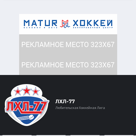
ЛХЛ-77
Любительская Хоккейная Лига