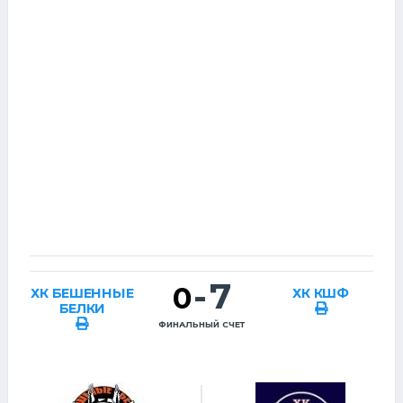
-
7
0
ХК БЕШЕННЫЕ
ХК КШФ
БЕЛКИ
ФИНАЛЬНЫЙ СЧЕТ