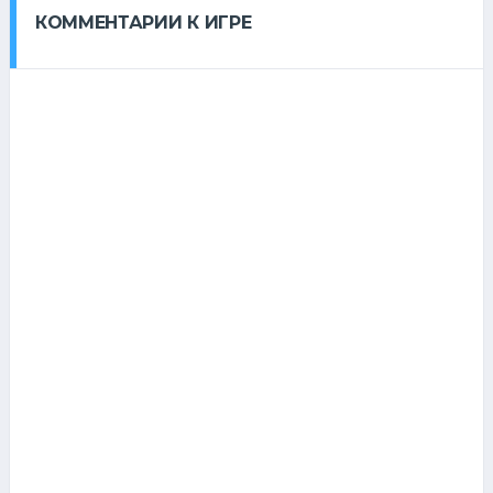
КОММЕНТАРИИ К ИГРЕ