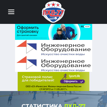
СТАТИСТИКА
ЛХЛ-77