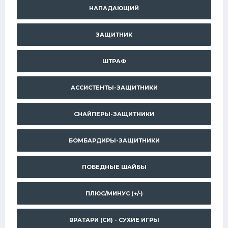
НАПАДАЮЩИЙ
ЗАЩИТНИК
ШТРАФ
АССИСТЕНТЫ-ЗАЩИТНИКИ
СНАЙПЕРЫ-ЗАЩИТНИКИ
БОМБАРДИРЫ-ЗАЩИТНИКИ
ПОБЕДНЫЕ ШАЙБЫ
ПЛЮС/МИНУС (+/-)
ВРАТАРИ (СИ) - СУХИЕ ИГРЫ