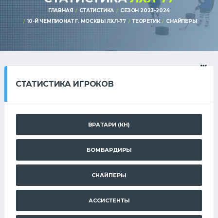
ГЛАВНАЯ
СТАТИСТИКА
СЕЗОН 2023-2024
10-Й ЧЕМПИОНАТ Г. МОСКВЫ ЛХЛ-77
ТЕОРЕТИК
СНАЙПЕРЫ
СТАТИСТИКА ИГРОКОВ
ВРАТАРИ (КН)
БОМБАРДИРЫ
СНАЙПЕРЫ
АССИСТЕНТЫ