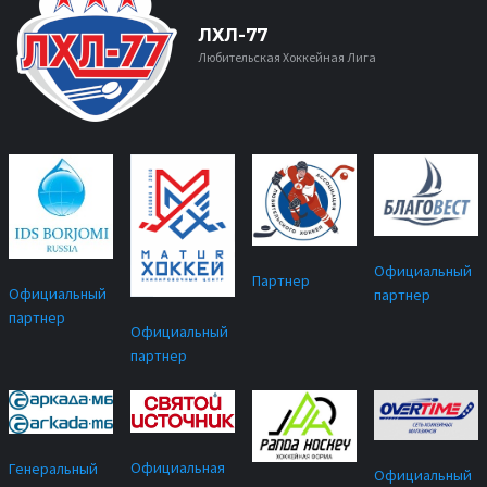
ЛХЛ-77
Любительская Хоккейная Лига
Официальный
Партнер
Официальный
партнер
партнер
Официальный
партнер
Официальная
Генеральный
Официальный