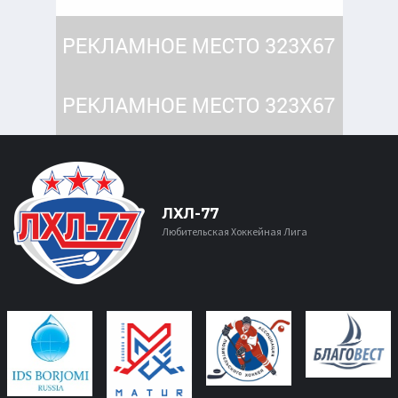
ЛХЛ-77
Любительская Хоккейная Лига