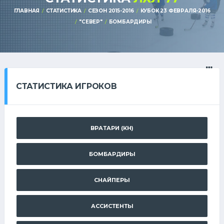
ГЛАВНАЯ
СТАТИСТИКА
СЕЗОН 2015-2016
КУБОК 23 ФЕВРАЛЯ-2016
"СЕВЕР"
БОМБАРДИРЫ
СТАТИСТИКА ИГРОКОВ
ВРАТАРИ (КН)
БОМБАРДИРЫ
СНАЙПЕРЫ
АССИСТЕНТЫ