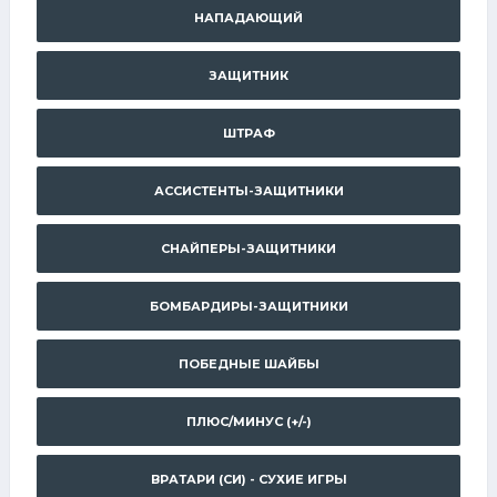
НАПАДАЮЩИЙ
ЗАЩИТНИК
ШТРАФ
АССИСТЕНТЫ-ЗАЩИТНИКИ
СНАЙПЕРЫ-ЗАЩИТНИКИ
БОМБАРДИРЫ-ЗАЩИТНИКИ
ПОБЕДНЫЕ ШАЙБЫ
ПЛЮС/МИНУС (+/-)
ВРАТАРИ (СИ) - СУХИЕ ИГРЫ