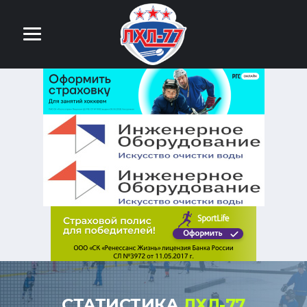
СТАТИСТИКА
ЛХЛ-77