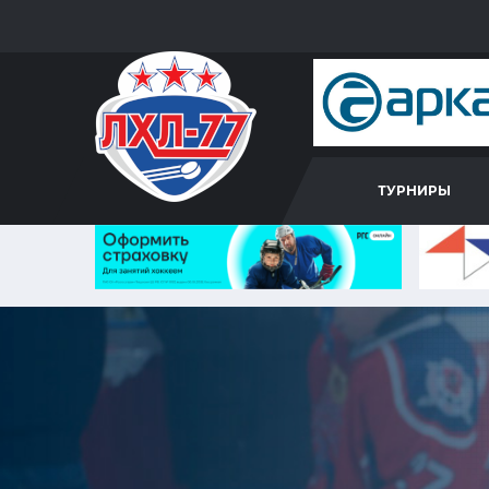
ТУРНИРЫ