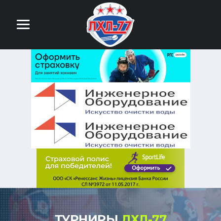
ТУРНИРЫ
ЛХЛ-77