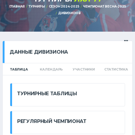
ГЛАВНАЯ
ТУРНИРЫ
СЕЗОН 2024-2025
ЧЕМПИОНАТ ВЕСНА-2025
ДИВИЗИОН В
ДАННЫЕ ДИВИЗИОНА
ТАБЛИЦА
КАЛЕНДАРЬ
УЧАСТНИКИ
СТАТИСТИКА
ТУРНИРНЫЕ ТАБЛИЦЫ
РЕГУЛЯРНЫЙ ЧЕМПИОНАТ