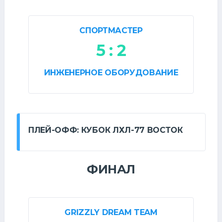
СПОРТМАСТЕР
5 : 2
ИНЖЕНЕРНОЕ ОБОРУДОВАНИЕ
ПЛЕЙ-ОФФ: КУБОК ЛХЛ-77 ВОСТОК
ФИНАЛ
GRIZZLY DREAM TEAM