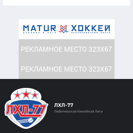
ЛХЛ-77
Любительская Хоккейная Лига