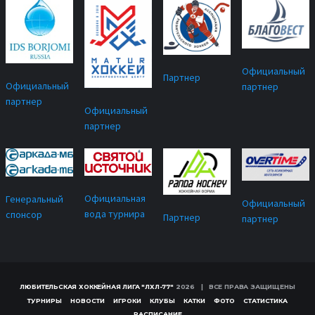
Официальный
Партнер
Официальный
партнер
партнер
Официальный
партнер
Официальная
Генеральный
Официальный
вода турнира
спонсор
Партнер
партнер
ЛЮБИТЕЛЬСКАЯ ХОККЕЙНАЯ ЛИГА "ЛХЛ-77"
2026 | ВСЕ ПРАВА ЗАЩИЩЕНЫ
ТУРНИРЫ
НОВОСТИ
ИГРОКИ
КЛУБЫ
КАТКИ
ФОТО
СТАТИСТИКА
РАСПИСАНИЕ