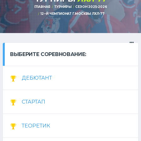
ГЛАВНАЯ
ТУРНИРЫ
СЕЗОН 2025-2026
12--Й ЧЕМПИОНАТ Г.МОСКВЫ ЛХЛ-77
ВЫБЕРИТЕ СОРЕВНОВАНИЕ:
ДЕБЮТАНТ
СТАРТАП
ТЕОРЕТИК