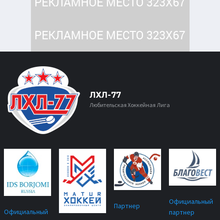
ЛХЛ-77
Любительская Хоккейная Лига
Официальный
Партнер
Официальный
партнер