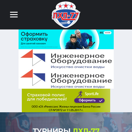
ТУРНИРЫ
ЛХЛ-77