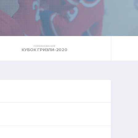
СОРЕВНОВАНИЕ
КУБОК ГРИЗЛИ-2020