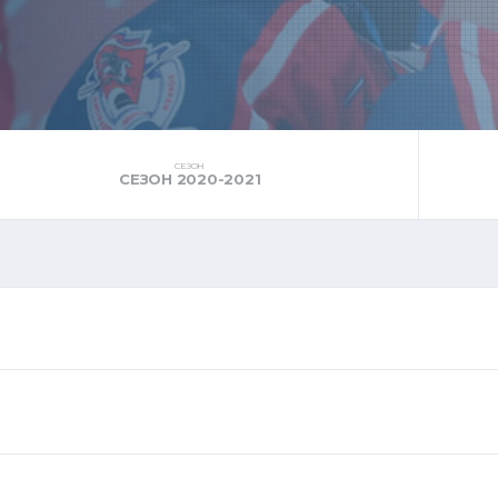
СЕЗОН
СЕЗОН 2020-2021