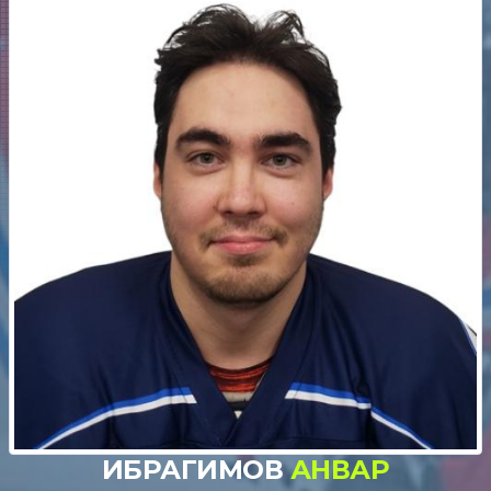
ИБРАГИМОВ
АНВАР