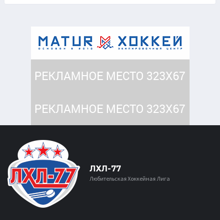
ЛХЛ-77
Любительская Хоккейная Лига