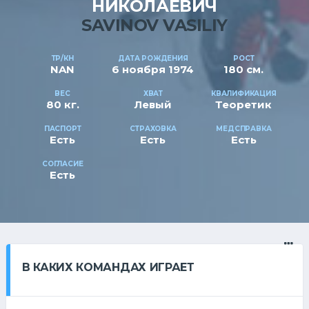
НИКОЛАЕВИЧ
SAVINOV VASILIY
ТР/КН
ДАТА РОЖДЕНИЯ
РОСТ
NAN
6 ноября 1974
180 см.
ВЕС
ХВАТ
КВАЛИФИКАЦИЯ
80 кг.
Левый
Теоретик
ПАСПОРТ
СТРАХОВКА
МЕДСПРАВКА
Есть
Есть
Есть
СОГЛАСИЕ
Есть
В КАКИХ КОМАНДАХ ИГРАЕТ