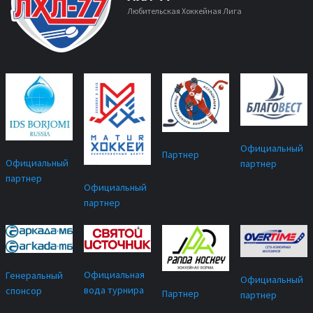
Любительская Хоккейная Лига
Официальный
Партнер
Официальный
партнер
партнер
Официальный
партнер
Официальная
Генеральный
Официальный
вода турнира
спонсор
Партнер
партнер