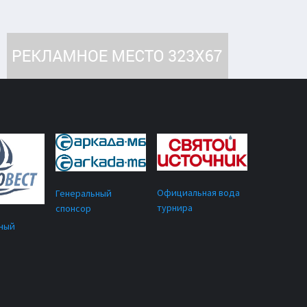
Официальная вода
Генеральный
турнира
спонсор
ный