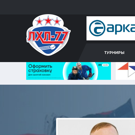
ТУРНИРЫ