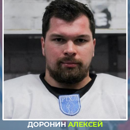
ДОРОНИН
АЛЕКСЕЙ