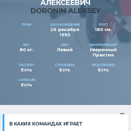
АЛЕКСЕЕВИЧ
DORONIN ALEKSEY
ТР/КН
ДАТА РОЖДЕНИЯ
РОСТ
26 декабря
180 см.
1993
ВЕС
ХВАТ
КВАЛИФИКАЦИЯ
80 кг.
Левый
Уверенный
Практик
ПАСПОРТ
СТРАХОВКА
МЕДСПРАВКА
Есть
Есть
Есть
СОГЛАСИЕ
Есть
В КАКИХ КОМАНДАХ ИГРАЕТ